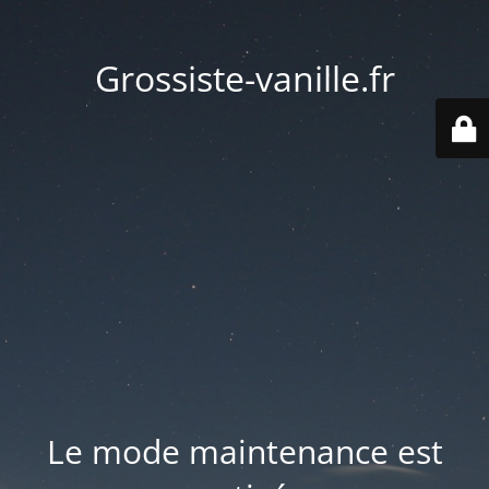
Grossiste-vanille.fr
Le mode maintenance est