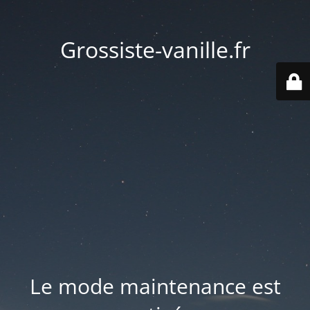
Grossiste-vanille.fr
Le mode maintenance est