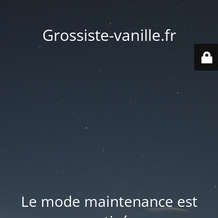
Grossiste-vanille.fr
Le mode maintenance est