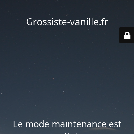
Grossiste-vanille.fr
Le mode maintenance est