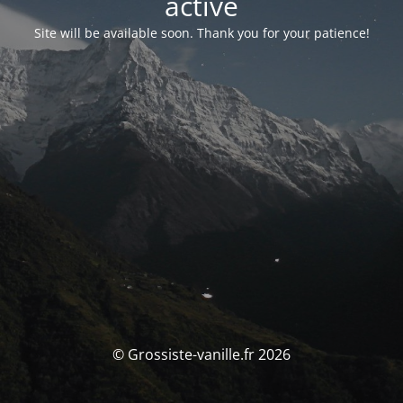
activé
Site will be available soon. Thank you for your patience!
© Grossiste-vanille.fr 2026