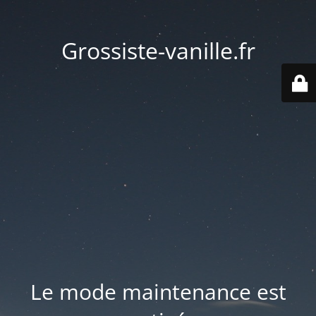
Grossiste-vanille.fr
Le mode maintenance est