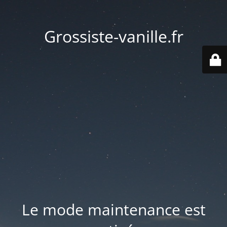
Grossiste-vanille.fr
Le mode maintenance est