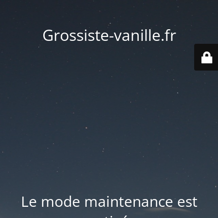
Grossiste-vanille.fr
Le mode maintenance est